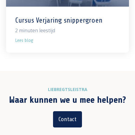
Cursus Verjaring snippergroen
2
minuten leestijd
Lees blog
LIEBREGTSLEISTRA
Waar kunnen we u mee helpen?
Contact