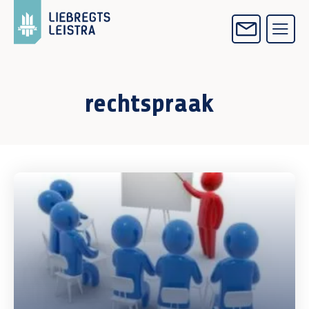
rechtspraak