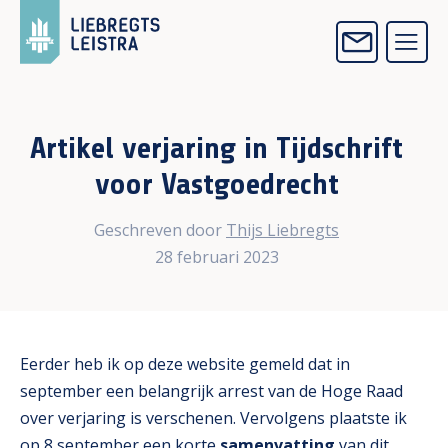
Artikel verjaring in Tijdschrift
voor Vastgoedrecht
Geschreven door
Thijs Liebregts
28 februari 2023
Eerder heb ik op deze website gemeld dat in
september een belangrijk arrest van de Hoge Raad
over verjaring is verschenen. Vervolgens plaatste ik
op 8 september een korte
samenvatting
van dit