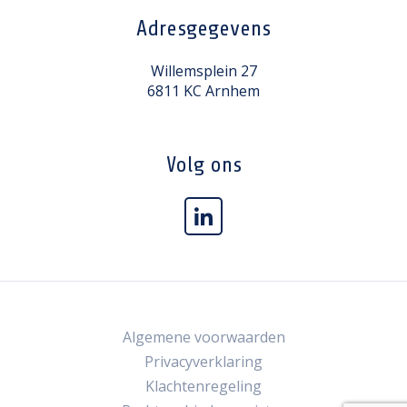
Adresgegevens
Willemsplein 27
6811 KC Arnhem
Volg ons
Algemene voorwaarden
Privacyverklaring
Klachtenregeling