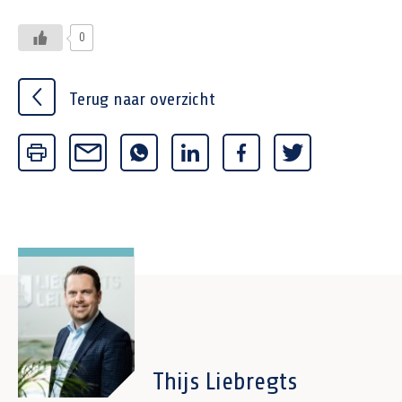
0
Terug naar overzicht
Thijs Liebregts