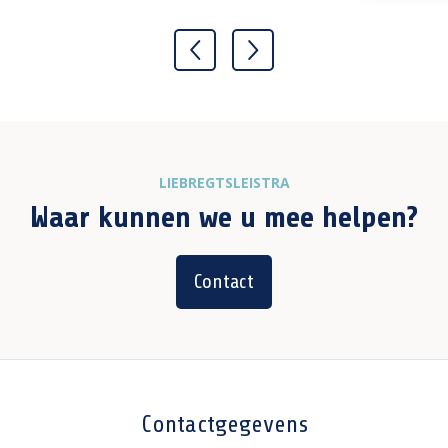
LIEBREGTSLEISTRA
Waar kunnen we u mee helpen?
Contact
Contactgegevens