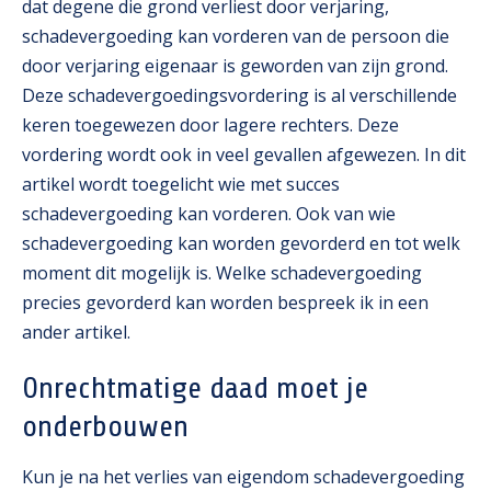
dat degene die grond verliest door verjaring,
schadevergoeding kan vorderen van de persoon die
door verjaring eigenaar is geworden van zijn grond.
Deze schadevergoedingsvordering is al verschillende
keren toegewezen door lagere rechters. Deze
vordering wordt ook in veel gevallen afgewezen. In dit
artikel wordt toegelicht wie met succes
schadevergoeding kan vorderen. Ook van wie
schadevergoeding kan worden gevorderd en tot welk
moment dit mogelijk is. Welke schadevergoeding
precies gevorderd kan worden bespreek ik in een
ander artikel.
Onrechtmatige daad moet je
onderbouwen
Kun je na het verlies van eigendom schadevergoeding