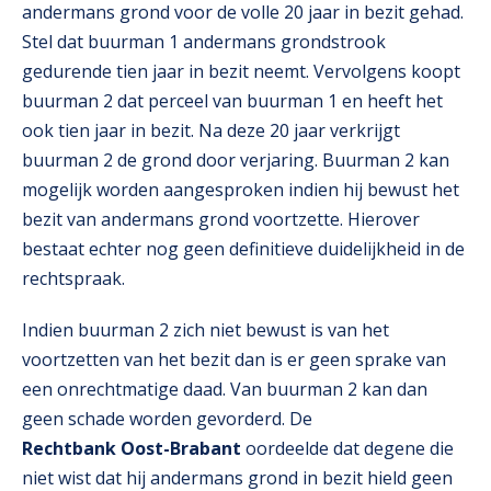
andermans grond voor de volle 20 jaar in bezit gehad.
Stel dat buurman 1 andermans grondstrook
gedurende tien jaar in bezit neemt. Vervolgens koopt
buurman 2 dat perceel van buurman 1 en heeft het
ook tien jaar in bezit. Na deze 20 jaar verkrijgt
buurman 2 de grond door verjaring. Buurman 2 kan
mogelijk worden aangesproken indien hij bewust het
bezit van andermans grond voortzette. Hierover
bestaat echter nog geen definitieve duidelijkheid in de
rechtspraak.
Indien buurman 2 zich niet bewust is van het
voortzetten van het bezit dan is er geen sprake van
een onrechtmatige daad. Van buurman 2 kan dan
geen schade worden gevorderd. De
Rechtbank Oost-Brabant
oordeelde dat degene die
niet wist dat hij andermans grond in bezit hield geen