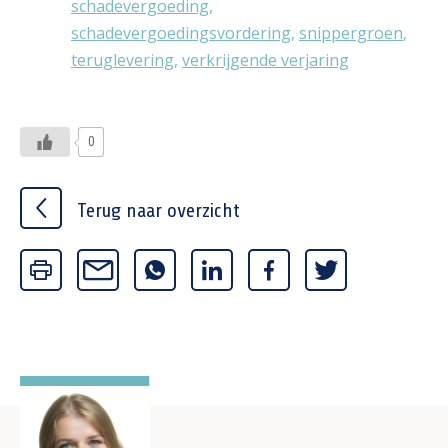
schadevergoeding
,
schadevergoedingsvordering
,
snippergroen
,
teruglevering
,
verkrijgende verjaring
0
Terug naar overzicht