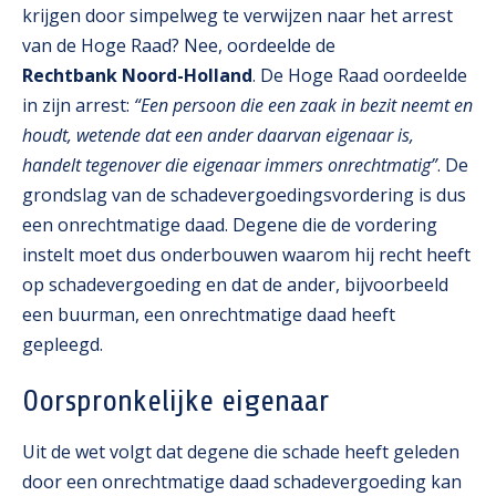
krijgen door simpelweg te verwijzen naar het arrest
van de Hoge Raad? Nee, oordeelde de
Rechtbank Noord-Holland
. De Hoge Raad oordeelde
in zijn arrest:
“Een persoon die een zaak in bezit neemt en
houdt, wetende dat een ander daarvan eigenaar is,
handelt tegenover die eigenaar immers onrechtmatig”
. De
grondslag van de schadevergoedingsvordering is dus
een onrechtmatige daad. Degene die de vordering
instelt moet dus onderbouwen waarom hij recht heeft
op schadevergoeding en dat de ander, bijvoorbeeld
een buurman, een onrechtmatige daad heeft
gepleegd.
Oorspronkelijke eigenaar
Uit de wet volgt dat degene die schade heeft geleden
door een onrechtmatige daad schadevergoeding kan