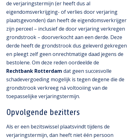
de verjaringstermijn (er heeft dus al
eigendomsverkrijging- of verlies door verjaring
plaatsgevonden) dan heeft de eigendomsverkrijger
zijn perceel – inclusief de door verjaring verkregen
grondstrook – doorverkocht aan een derde. Deze
derde heeft de grondstrook dus geleverd gekregen
en pleegt zelf geen onrechtmatige daad jegens de
bestolene. Om deze reden oordeelde de
Rechtbank Rotterdam
dat geen succesvolle
schadevergoeding mogelijk is tegen degene die de
grondstrook verkreeg ná voltooiing van de
toepasselijke verjaringstermijn.
Opvolgende bezitters
Als er een bezitswissel plaatsvindt tijdens de
verjaringstermijn, dan heeft niet één persoon