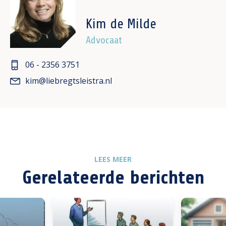
Kim de Milde
Advocaat
06 - 2356 3751
kim@liebregtsleistra.nl
LEES MEER
Gerelateerde berichten