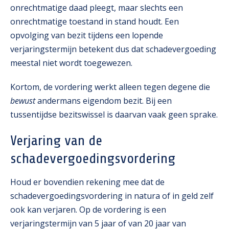
onrechtmatige daad pleegt, maar slechts een
onrechtmatige toestand in stand houdt. Een
opvolging van bezit tijdens een lopende
verjaringstermijn betekent dus dat schadevergoeding
meestal niet wordt toegewezen.
Kortom, de vordering werkt alleen tegen degene die
bewust
andermans eigendom bezit. Bij een
tussentijdse bezitswissel is daarvan vaak geen sprake.
Verjaring van de
schadevergoedingsvordering
Houd er bovendien rekening mee dat de
schadevergoedingsvordering in natura of in geld zelf
ook kan verjaren. Op de vordering is een
verjaringstermijn van 5 jaar of van 20 jaar van