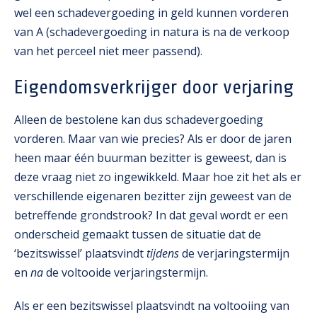
wel een schadevergoeding in geld kunnen vorderen
van A (schadevergoeding in natura is na de verkoop
van het perceel niet meer passend).
Eigendomsverkrijger door verjaring
Alleen de bestolene kan dus schadevergoeding
vorderen. Maar van wie precies? Als er door de jaren
heen maar één buurman bezitter is geweest, dan is
deze vraag niet zo ingewikkeld. Maar hoe zit het als er
verschillende eigenaren bezitter zijn geweest van de
betreffende grondstrook? In dat geval wordt er een
onderscheid gemaakt tussen de situatie dat de
‘bezitswissel’ plaatsvindt
tijdens
de verjaringstermijn
en
na
de voltooide verjaringstermijn.
Als er een bezitswissel plaatsvindt na voltooiing van