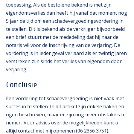
toepassing. Als de bestolene bekend is met zijn
eigendomsverlies dan heeft hij vanaf dat moment nog
5 jaar de tijd om een schadevergoedingsvordering in
te stellen. Dit is bekend als de verkrijger bijvoorbeeld
een brief stuurt met de mededeling dat hij naar de
notaris wil voor de inschrijving van de verjaring. De
vordering is in ieder geval verjaard als er twintig jaren
verstreken zijn sinds het verlies van eigendom door
verjaring.
Conclusie
Een vordering tot schadevergoeding is niet vaak met
succes in te stellen. In dit artikel zijn enkele haken en
ogen beschreven, maar er zijn nog meer obstakels te
nemen. Voor advies over de mogelijkheden kunt u
altijd contact met mij opnemen (06 2356 3751).