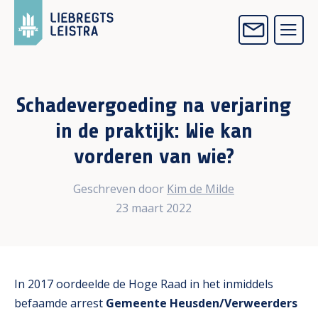
Schadevergoeding na verjaring
in de praktijk: Wie kan
vorderen van wie?
Geschreven door
Kim de Milde
23 maart 2022
In 2017 oordeelde de Hoge Raad in het inmiddels
befaamde arrest
Gemeente Heusden/Verweerders