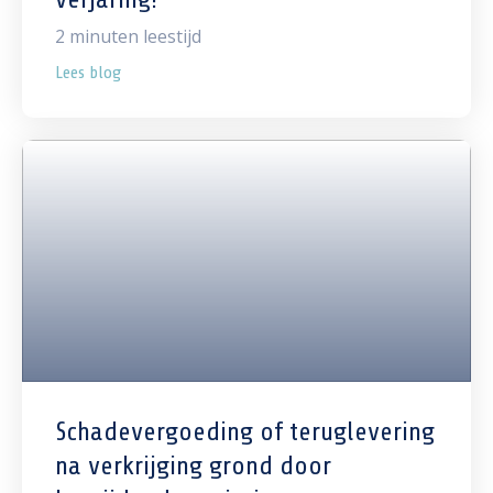
2
minuten leestijd
Lees blog
Schadevergoeding of teruglevering
na verkrijging grond door