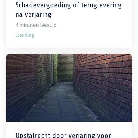
Schadevergoeding of teruglevering
na verjaring
4
minuten leestijd
Lees blog
Opstalrecht door verjaring voor