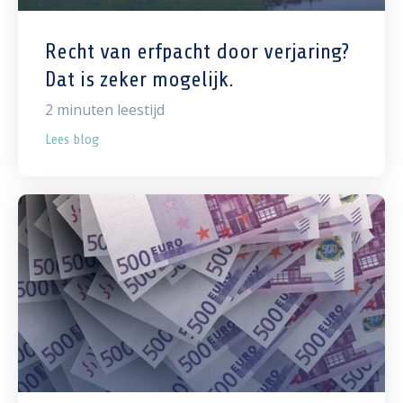
Recht van erfpacht door verjaring?
Dat is zeker mogelijk.
2
minuten leestijd
Lees blog