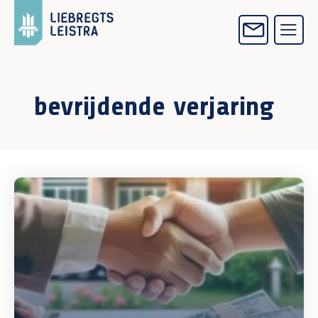
bevrijdende verjaring