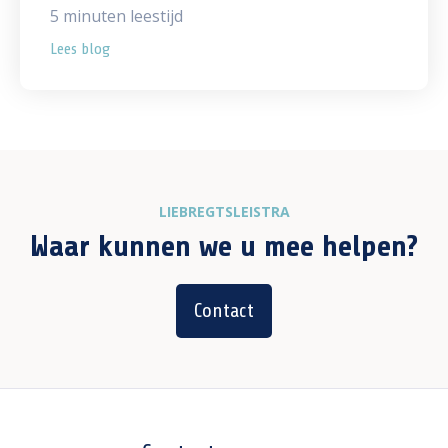
5
minuten leestijd
Lees blog
LIEBREGTSLEISTRA
Waar kunnen we u mee helpen?
Contact