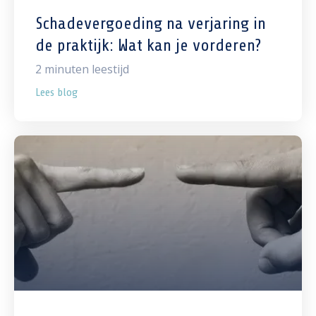
Schadevergoeding na verjaring in
de praktijk: Wat kan je vorderen?
2
minuten leestijd
Lees blog