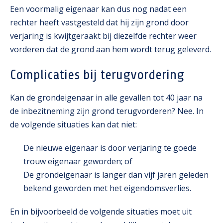
Een voormalig eigenaar kan dus nog nadat een
rechter heeft vastgesteld dat hij zijn grond door
verjaring is kwijtgeraakt bij diezelfde rechter weer
vorderen dat de grond aan hem wordt terug geleverd.
Complicaties bij terugvordering
Kan de grondeigenaar in alle gevallen tot 40 jaar na
de inbezitneming zijn grond terugvorderen? Nee. In
de volgende situaties kan dat niet:
De nieuwe eigenaar is door verjaring te
goede
trouw
eigenaar geworden; of
De grondeigenaar is langer dan vijf jaren geleden
bekend geworden met het eigendomsverlies.
En in bijvoorbeeld de volgende situaties moet uit