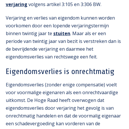
verjaring
volgens artikel 3:105 en 3:306 BW.
Verjaring en verlies van eigendom kunnen worden
voorkomen door een lopende verjaringstermijn
binnen twintig jaar te
stuiten
. Maar als er een
periode van twintig jaar van bezit is verstreken dan is
de bevrijdende verjaring en daarmee het
eigendomsverlies van rechtswege een feit.
Eigendomsverlies is onrechtmatig
Eigendomsverlies (zonder enige compensatie) voelt
voor voormalige eigenaren als een onrechtvaardige
uitkomst. De Hoge Raad heeft overwogen dat
eigendomsverlies door verjaring het gevolg is van
onrechtmatig handelen en dat de voormalig eigenaar
een schadevergoeding kan vorderen van de