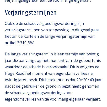
verjaringseigenaar aan de voormalige eigenaar.
Verjaringstermijnen
Ook op de schadevergoedingsvordering zijn
verjaringstermijnen van toepassing. In dit geval gaat
het om de korte en de lange verjaringstermijn van
artikel 3:310 BW.
De lange verjaringstermijn is een termijn van twintig
jaar die aanvangt op het moment van ‘de gebeurtenis
waardoor de schade is veroorzaakt’. Dit is volgens de
Hoge Raad het moment van eigendomsverlies na
twintig jaren bezit. Dit betekent dus dat 20+20=40 jaar
nadat de gebruiker de grond in bezit heeft genomen
de schadevergoedingsvordering voor
eigendomsverlies van de voormalig eigenaar verjaart.