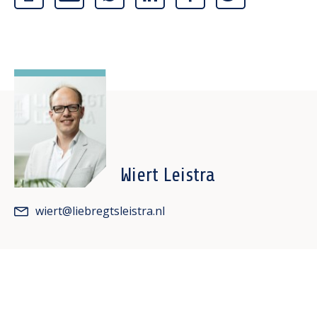
Wiert Leistra
wiert@liebregtsleistra.nl