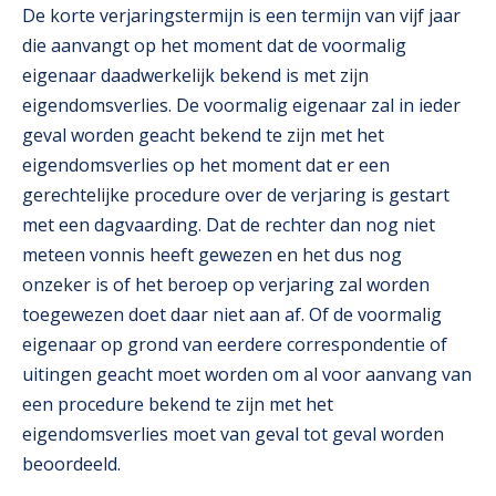
De korte verjaringstermijn is een termijn van vijf jaar
die aanvangt op het moment dat de voormalig
eigenaar daadwerkelijk bekend is met zijn
eigendomsverlies. De voormalig eigenaar zal in ieder
geval worden geacht bekend te zijn met het
eigendomsverlies op het moment dat er een
gerechtelijke procedure over de verjaring is gestart
met een dagvaarding. Dat de rechter dan nog niet
meteen vonnis heeft gewezen en het dus nog
onzeker is of het beroep op verjaring zal worden
toegewezen doet daar niet aan af. Of de voormalig
eigenaar op grond van eerdere correspondentie of
uitingen geacht moet worden om al voor aanvang van
een procedure bekend te zijn met het
eigendomsverlies moet van geval tot geval worden
beoordeeld.