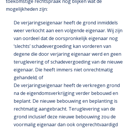
toekomstige rechtspraak nog blijken wat de
mogelijkheden zijn:
De verjaringseigenaar heeft de grond inmiddels
weer verkocht aan een volgende eigenaar. Wij zijn
van oordeel dat de oorspronkelijk eigenaar nog
‘slechts’ schadevergoeding kan vorderen van
degene die door verjaring eigenaar werd en geen
teruglevering of schadevergoeding van de nieuwe
eigenaar. Die heeft immers niet onrechtmatig
gehandeld; of
De verjaringseigenaar heeft de verkregen grond
na de eigendomsverkrijging verder bebouwd en
beplant. De nieuwe bebouwing en beplanting is
rechtmatig aangebracht. Teruglevering van de
grond inclusief deze nieuwe bebouwing zou de
voormalig eigenaar dan ook ongerechtvaardigd