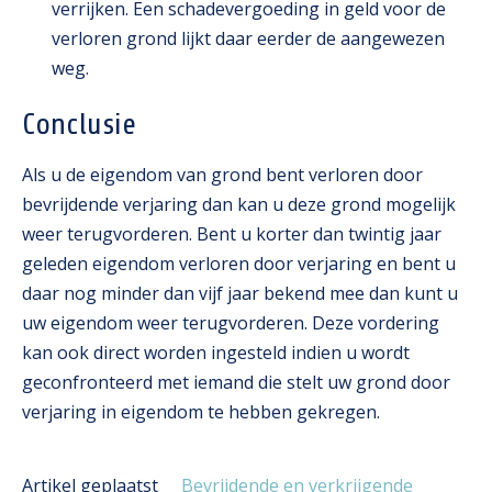
verrijken. Een schadevergoeding in geld voor de
verloren grond lijkt daar eerder de aangewezen
weg.
Conclusie
Als u de eigendom van grond bent verloren door
bevrijdende verjaring dan kan u deze grond mogelijk
weer terugvorderen. Bent u korter dan twintig jaar
geleden eigendom verloren door verjaring en bent u
daar nog minder dan vijf jaar bekend mee dan kunt u
uw eigendom weer terugvorderen. Deze vordering
kan ook direct worden ingesteld indien u wordt
geconfronteerd met iemand die stelt uw grond door
verjaring in eigendom te hebben gekregen.
Artikel geplaatst
Bevrijdende en verkrijgende