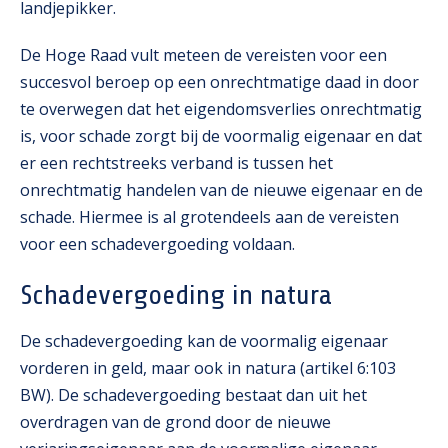
landjepikker.
De Hoge Raad vult meteen de vereisten voor een
succesvol beroep op een onrechtmatige daad in door
te overwegen dat het eigendomsverlies onrechtmatig
is, voor schade zorgt bij de voormalig eigenaar en dat
er een rechtstreeks verband is tussen het
onrechtmatig handelen van de nieuwe eigenaar en de
schade. Hiermee is al grotendeels aan de vereisten
voor een schadevergoeding voldaan.
Schadevergoeding in natura
De schadevergoeding kan de voormalig eigenaar
vorderen in geld, maar ook in natura (artikel 6:103
BW). De schadevergoeding bestaat dan uit het
overdragen van de grond door de nieuwe