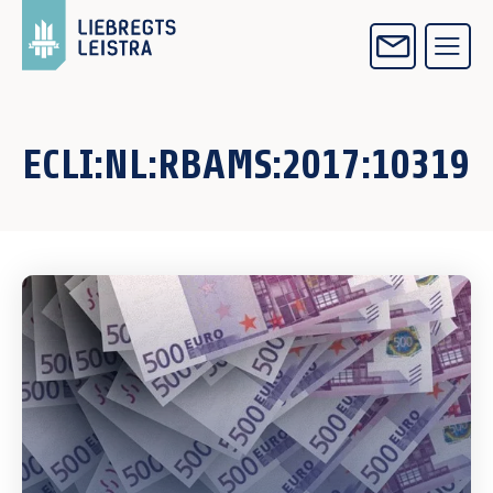
ECLI:NL:RBAMS:2017:10319