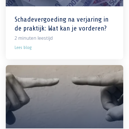
Schadevergoeding na verjaring in
de praktijk: Wat kan je vorderen?
2
minuten leestijd
Lees blog