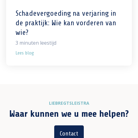
Schadevergoeding na verjaring in
de praktijk: Wie kan vorderen van
wie?
3
minuten leestijd
Lees blog
LIEBREGTSLEISTRA
Waar kunnen we u mee helpen?
Contact