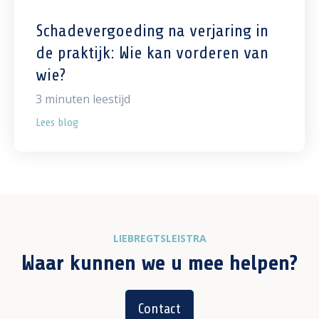
Schadevergoeding na verjaring in
de praktijk: Wie kan vorderen van
wie?
3
minuten leestijd
Lees blog
LIEBREGTSLEISTRA
Waar kunnen we u mee helpen?
Contact