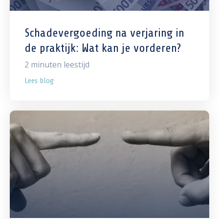
Schadevergoeding na verjaring in
de praktijk: Wat kan je vorderen?
2
minuten leestijd
Lees blog