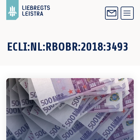
ECLI:NL:RBOBR:2018:3493