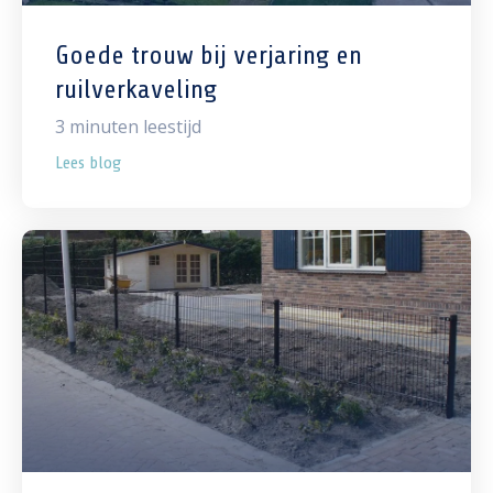
Goede trouw bij verjaring en
ruilverkaveling
3
minuten leestijd
Lees blog