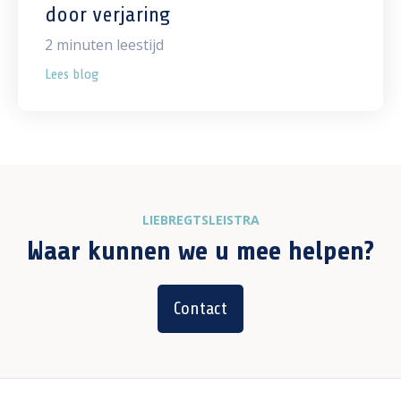
door verjaring
2
minuten leestijd
Lees blog
LIEBREGTSLEISTRA
Waar kunnen we u mee helpen?
Contact