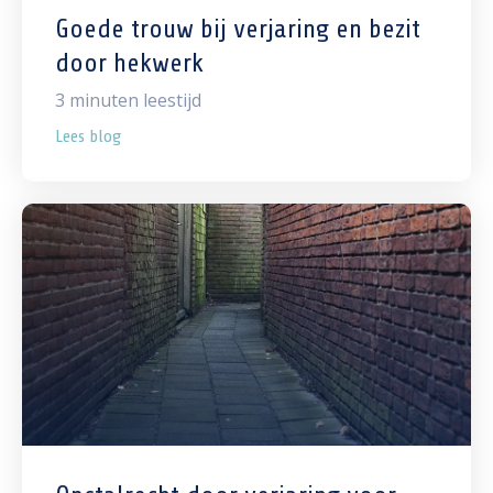
Goede trouw bij verjaring en bezit
door hekwerk
3
minuten leestijd
Lees blog