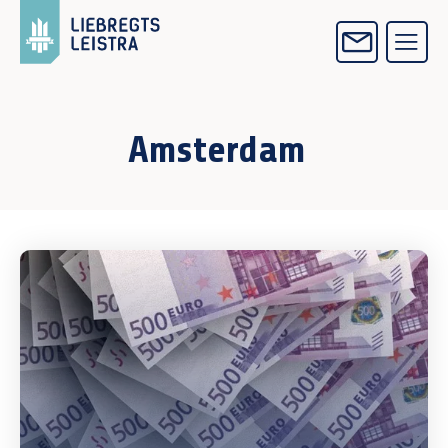
Amsterdam