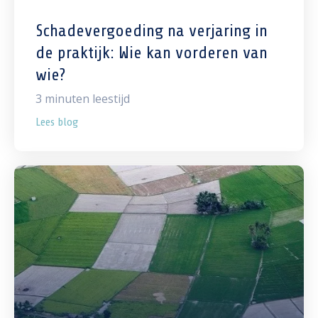
Schadevergoeding na verjaring in
de praktijk: Wie kan vorderen van
wie?
3
minuten leestijd
Lees blog