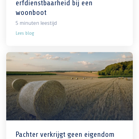
erfdienstbaarheid bij een
woonboot
5
minuten leestijd
Lees blog
Pachter verkrijgt geen eigendom