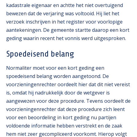
kadastrale eigenaar en achtte het niet overtuigend
bewezen dat de verjaring was voltooid. Hij liet het
verzoek inschrijven in het register voor voorlopige
aantekeningen. De gemeente startte daarop een kort
geding waarin recent het vonnis werd uitgesproken.
Spoedeisend belang
Normaliter moet voor een kort geding een
spoedeisend belang worden aangetoond. De
voorzieningenrechter oordeelt hier dat dit niet vereist
is, omdat hij nadrukkelijk door de wetgever is
aangewezen voor deze procedure. Tevens oordeelt de
voorzieningenrechter dat deze procedure zich leent
voor een beoordeling in kort geding nu partijen
voldoende informatie hebben verstrekt en de zaak
hem niet zeer gecompliceerd voorkomt. Hierop volgt