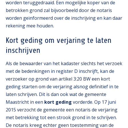
worden teruggedraaid. Een mogelijke koper van de
betrokken grond zal bijvoorbeeld door de notaris
worden geïnformeerd over de inschrijving en kan daar
rekening mee houden.
Kort geding om verjaring te laten
inschrijven
Als de bewaarder van het kadaster slechts het verzoek
met de bedenkingen in register D inschrijft, kan de
verzoeker op grond van artikel 3:20 BW een kort
geding starten om de verjaring alsnog definitief in te
laten schrijven. Dit is dan ook wat de gemeente
Maastricht in een
kort geding
vorderde. Op 17 juni
2015 verzocht de gemeente een notaris de verjaring
met betrekking tot een strook grond in te schrijven.
De notaris kreeg echter geen toestemming van de