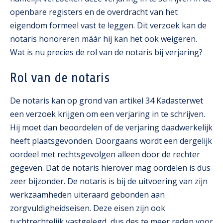
openbare registers en de overdracht van het
eigendom formeel vast te leggen. Dit verzoek kan de
notaris honoreren máár hij kan het ook weigeren.
Wat is nu precies de rol van de notaris bij verjaring?
Rol van de notaris
De notaris kan op grond van artikel 34 Kadasterwet
een verzoek krijgen om een verjaring in te schrijven.
Hij moet dan beoordelen of de verjaring daadwerkelijk
heeft plaatsgevonden. Doorgaans wordt een dergelijk
oordeel met rechtsgevolgen alleen door de rechter
gegeven. Dat de notaris hierover mag oordelen is dus
zeer bijzonder. De notaris is bij de uitvoering van zijn
werkzaamheden uiteraard gebonden aan
zorgvuldigheidseisen. Deze eisen zijn ook
tuchtrechtelijk vastgelegd, dus des te meer reden voor