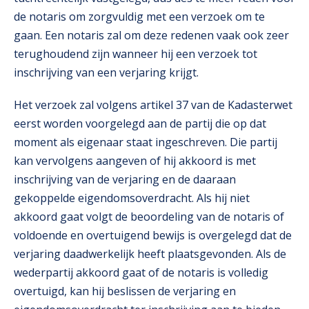
de notaris om zorgvuldig met een verzoek om te
gaan. Een notaris zal om deze redenen vaak ook zeer
terughoudend zijn wanneer hij een verzoek tot
inschrijving van een verjaring krijgt.
Het verzoek zal volgens artikel 37 van de Kadasterwet
eerst worden voorgelegd aan de partij die op dat
moment als eigenaar staat ingeschreven. Die partij
kan vervolgens aangeven of hij akkoord is met
inschrijving van de verjaring en de daaraan
gekoppelde eigendomsoverdracht. Als hij niet
akkoord gaat volgt de beoordeling van de notaris of
voldoende en overtuigend bewijs is overgelegd dat de
verjaring daadwerkelijk heeft plaatsgevonden. Als de
wederpartij akkoord gaat of de notaris is volledig
overtuigd, kan hij beslissen de verjaring en