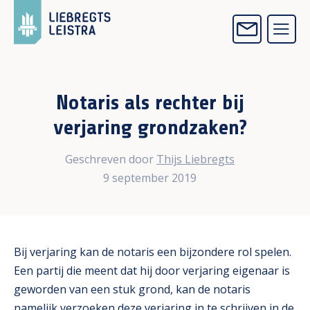
Notaris als rechter bij
verjaring grondzaken?
Geschreven door
Thijs Liebregts
9 september 2019
Bij verjaring kan de notaris een bijzondere rol spelen.
Een partij die meent dat hij door verjaring eigenaar is
geworden van een stuk grond, kan de notaris
namelijk verzoeken deze verjaring in te schrijven in de