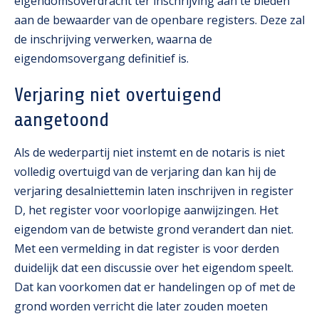
eigendomsoverdracht ter inschrijving aan te bieden
aan de bewaarder van de openbare registers. Deze zal
de inschrijving verwerken, waarna de
eigendomsovergang definitief is.
Verjaring niet overtuigend
aangetoond
Als de wederpartij niet instemt en de notaris is niet
volledig overtuigd van de verjaring dan kan hij de
verjaring desalniettemin laten inschrijven in register
D, het register voor voorlopige aanwijzingen. Het
eigendom van de betwiste grond verandert dan niet.
Met een vermelding in dat register is voor derden
duidelijk dat een discussie over het eigendom speelt.
Dat kan voorkomen dat er handelingen op of met de
grond worden verricht die later zouden moeten