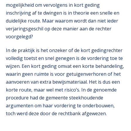
mogelijkheid om vervolgens in kort geding
inschrijving af te dwingen is in theorie een snelle en
duidelijke route. Maar waarom wordt dan niet ieder
verjaringsgeschil op deze manier aan de rechter
voorgelegd?
In de praktijk is het onzeker of de kort gedingrechter
volledig toetst en snel genegen is de vordering toe te
wijzen. Een kort geding omvat een korte behandeling,
waarin geen ruimte is voor getuigenverhoren of het
aanvoeren van extra bewijsmateriaal. Het is dus een
korte route, maar wel met risico’s. In de genoemde
procedure had de gemeente steekhoudende
argumenten om haar vordering te onderbouwen,
toch werd deze door de rechtbank afgewezen.