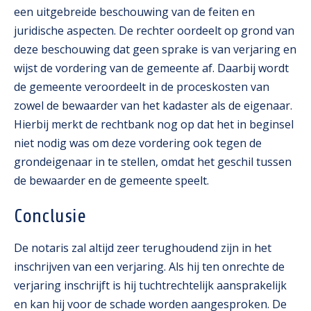
een uitgebreide beschouwing van de feiten en
juridische aspecten. De rechter oordeelt op grond van
deze beschouwing dat geen sprake is van verjaring en
wijst de vordering van de gemeente af. Daarbij wordt
de gemeente veroordeelt in de proceskosten van
zowel de bewaarder van het kadaster als de eigenaar.
Hierbij merkt de rechtbank nog op dat het in beginsel
niet nodig was om deze vordering ook tegen de
grondeigenaar in te stellen, omdat het geschil tussen
de bewaarder en de gemeente speelt.
Conclusie
De notaris zal altijd zeer terughoudend zijn in het
inschrijven van een verjaring. Als hij ten onrechte de
verjaring inschrijft is hij tuchtrechtelijk aansprakelijk
en kan hij voor de schade worden aangesproken. De