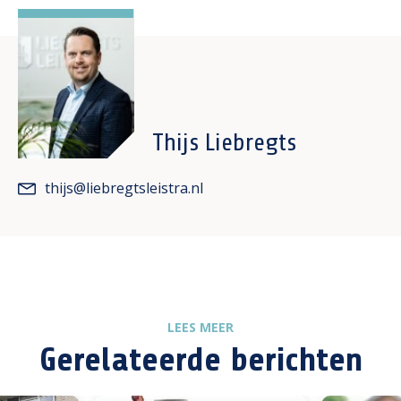
Thijs Liebregts
thijs@liebregtsleistra.nl
LEES MEER
Gerelateerde berichten