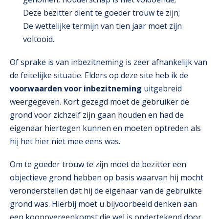
Deze bezitter dient te goeder trouw te zijn;
De wettelijke termijn van tien jaar moet zijn
voltooid.
Of sprake is van inbezitneming is zeer afhankelijk van
de feitelijke situatie. Elders op deze site heb ik de
voorwaarden voor inbezitneming
uitgebreid
weergegeven. Kort gezegd moet de gebruiker de
grond voor zichzelf zijn gaan houden en had de
eigenaar hiertegen kunnen en moeten optreden als
hij het hier niet mee eens was.
Om te goeder trouw te zijn moet de bezitter een
objectieve grond hebben op basis waarvan hij mocht
veronderstellen dat hij de eigenaar van de gebruikte
grond was. Hierbij moet u bijvoorbeeld denken aan
een koopovereenkomst die wel is ondertekend door