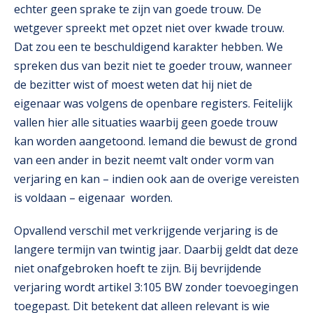
echter geen sprake te zijn van goede trouw. De
wetgever spreekt met opzet niet over kwade trouw.
Dat zou een te beschuldigend karakter hebben. We
spreken dus van bezit niet te goeder trouw, wanneer
de bezitter wist of moest weten dat hij niet de
eigenaar was volgens de openbare registers. Feitelijk
vallen hier alle situaties waarbij geen goede trouw
kan worden aangetoond. Iemand die bewust de grond
van een ander in bezit neemt valt onder vorm van
verjaring en kan – indien ook aan de overige vereisten
is voldaan – eigenaar worden.
Opvallend verschil met verkrijgende verjaring is de
langere termijn van twintig jaar. Daarbij geldt dat deze
niet onafgebroken hoeft te zijn. Bij bevrijdende
verjaring wordt artikel 3:105 BW zonder toevoegingen
toegepast. Dit betekent dat alleen relevant is wie