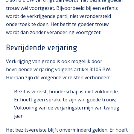
3:80 lid 2 BW verkrijgt dan wordt het bezit te goeder
trouw wél voortgezet. Bijvoorbeeld bij een erfenis
wordt de verkrijgende partij niet verondersteld
onderzoek te doen. Het bezit te goeder trouw
wordt dan zonder verandering voortgezet.
Bevrijdende verjaring
Verkrijging van grond is ook mogelijk door
bevrijdende verjaring volgens artikel 3:105 BW.
Hieraan zijn de volgende vereisten verbonden:
Bezit is vereist, houderschap is niet voldoende;
Er hoeft geen sprake te zijn van goede trouw;
Voltooiing van de verjaringstermijn van twintig
jaar.
Het bezitsvereiste blijft onverminderd gelden. Er hoeft