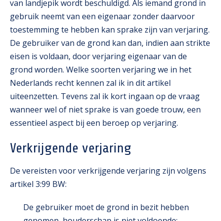
van landjepik wordt beschuldigd. Als iemand grond in
gebruik neemt van een eigenaar zonder daarvoor
toestemming te hebben kan sprake zijn van verjaring.
De gebruiker van de grond kan dan, indien aan strikte
eisen is voldaan, door verjaring eigenaar van de
grond worden. Welke soorten verjaring we in het
Nederlands recht kennen zal ik in dit artikel
uiteenzetten. Tevens zal ik kort ingaan op de vraag
wanneer wel of niet sprake is van goede trouw, een
essentieel aspect bij een beroep op verjaring.
Verkrijgende verjaring
De vereisten voor verkrijgende verjaring zijn volgens
artikel 3:99 BW:
De gebruiker moet de grond in bezit hebben
genomen, houderschap is niet voldoende;