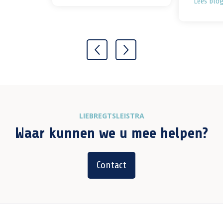
Lees blo
LIEBREGTSLEISTRA
Waar kunnen we u mee helpen?
Contact