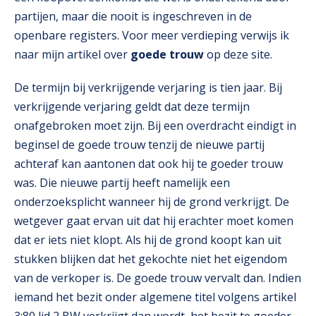
partijen, maar die nooit is ingeschreven in de
openbare registers. Voor meer verdieping verwijs ik
naar mijn artikel over
goede trouw
op deze site.
De termijn bij verkrijgende verjaring is tien jaar. Bij
verkrijgende verjaring geldt dat deze termijn
onafgebroken moet zijn. Bij een overdracht eindigt in
beginsel de goede trouw tenzij de nieuwe partij
achteraf kan aantonen dat ook hij te goeder trouw
was. Die nieuwe partij heeft namelijk een
onderzoeksplicht wanneer hij de grond verkrijgt. De
wetgever gaat ervan uit dat hij erachter moet komen
dat er iets niet klopt. Als hij de grond koopt kan uit
stukken blijken dat het gekochte niet het eigendom
van de verkoper is. De goede trouw vervalt dan. Indien
iemand het bezit onder algemene titel volgens artikel