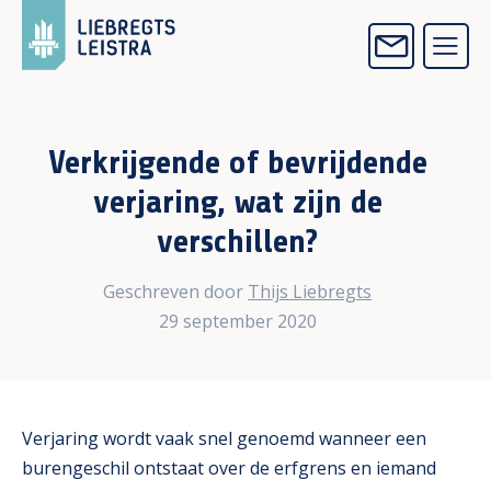
Verkrijgende of bevrijdende
verjaring, wat zijn de
verschillen?
Geschreven door
Thijs Liebregts
29 september 2020
Verjaring wordt vaak snel genoemd wanneer een
burengeschil ontstaat over de erfgrens en iemand