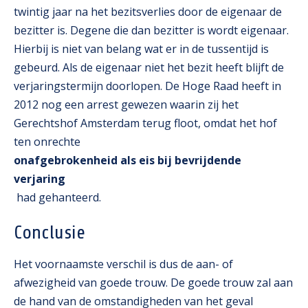
twintig jaar na het bezitsverlies door de eigenaar de
bezitter is. Degene die dan bezitter is wordt eigenaar.
Hierbij is niet van belang wat er in de tussentijd is
gebeurd. Als de eigenaar niet het bezit heeft blijft de
verjaringstermijn doorlopen. De Hoge Raad heeft in
2012 nog een arrest gewezen waarin zij het
Gerechtshof Amsterdam terug floot, omdat het hof
ten onrechte
onafgebrokenheid als eis bij bevrijdende
verjaring
had gehanteerd.
Conclusie
Het voornaamste verschil is dus de aan- of
afwezigheid van goede trouw. De goede trouw zal aan
de hand van de omstandigheden van het geval