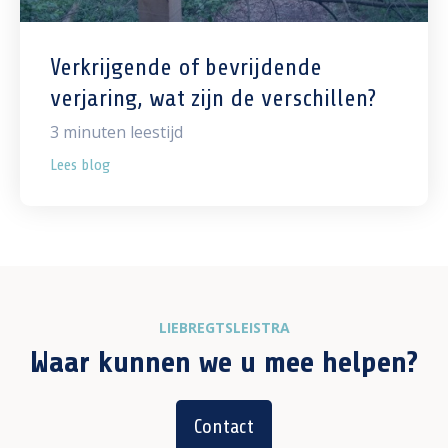
Verkrijgende of bevrijdende
verjaring, wat zijn de verschillen?
3
minuten leestijd
Lees blog
LIEBREGTSLEISTRA
Waar kunnen we u mee helpen?
Contact