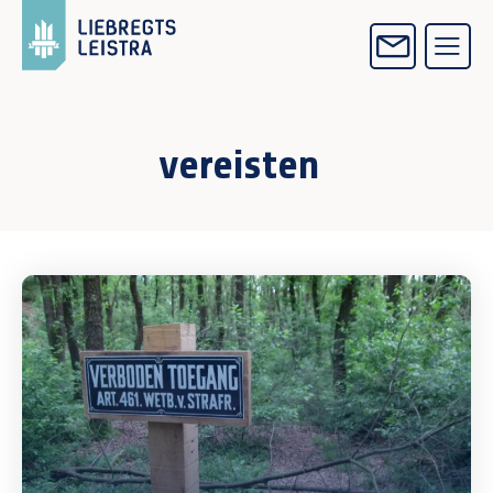
vereisten