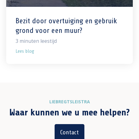
Bezit door overtuiging en gebruik
grond voor een muur?
3
minuten leestijd
Lees blog
LIEBREGTSLEISTRA
Waar kunnen we u mee helpen?
Contact