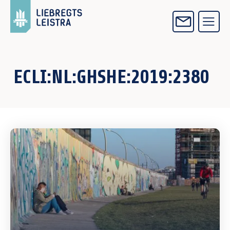
ECLI:NL:GHSHE:2019:2380