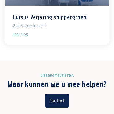
Cursus Verjaring snippergroen
2
minuten leestijd
Lees blog
LIEBREGTSLEISTRA
Waar kunnen we u mee helpen?
Contact