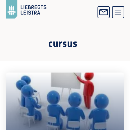
cursus