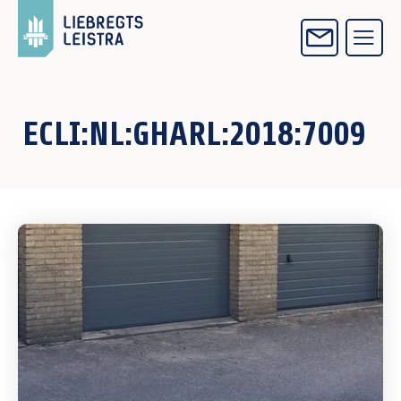
ECLI:NL:GHARL:2018:7009