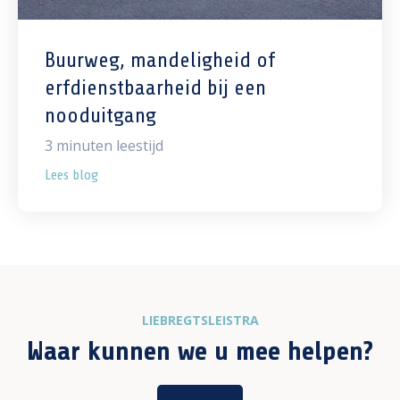
Buurweg, mandeligheid of
erfdienstbaarheid bij een
nooduitgang
3
minuten leestijd
Lees blog
LIEBREGTSLEISTRA
Waar kunnen we u mee helpen?