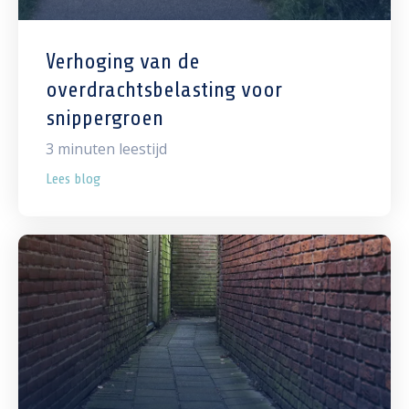
Verhoging van de
overdrachtsbelasting voor
snippergroen
3
minuten leestijd
Lees blog