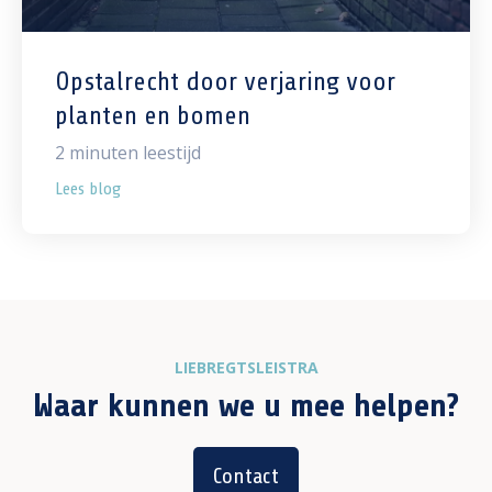
Opstalrecht door verjaring voor
planten en bomen
2
minuten leestijd
Lees blog
LIEBREGTSLEISTRA
Waar kunnen we u mee helpen?
Contact