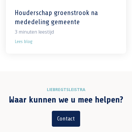
Houderschap groenstrook na
mededeling gemeente
3
minuten leestijd
Lees blog
LIEBREGTSLEISTRA
Waar kunnen we u mee helpen?
Contact