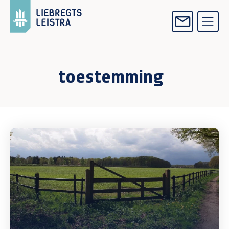
toestemming