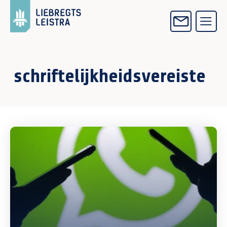
schriftelijkheidsvereiste