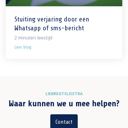
Stuiting verjaring door een
Whatsapp of sms-bericht
2
minuten leestijd
Lees blog
LIEBREGTSLEISTRA
Waar kunnen we u mee helpen?
Contact