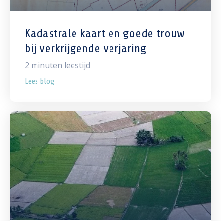
Kadastrale kaart en goede trouw
bij verkrijgende verjaring
2
minuten leestijd
Lees blog