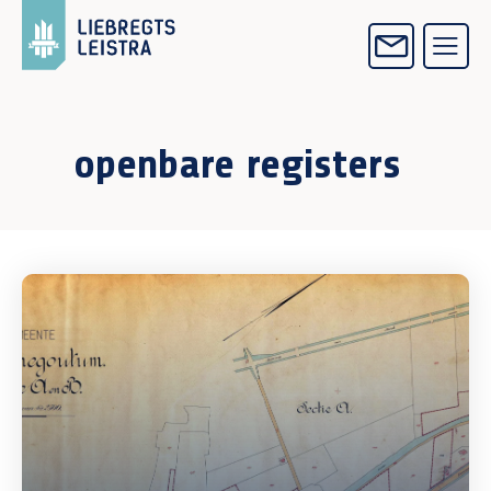
openbare registers