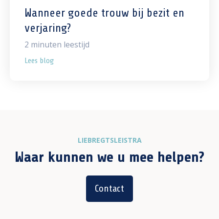
Wanneer goede trouw bij bezit en
verjaring?
2
minuten leestijd
Lees blog
LIEBREGTSLEISTRA
Waar kunnen we u mee helpen?
Contact