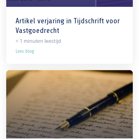
Artikel verjaring in Tijdschrift voor
Vastgoedrecht
< 1
minuten leestijd
Lees blog