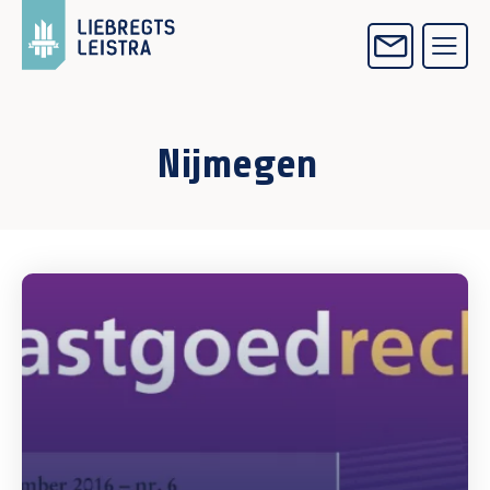
Nijmegen