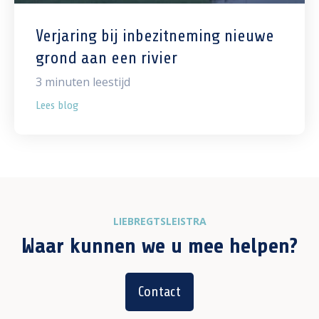
Verjaring bij inbezitneming nieuwe
grond aan een rivier
3
minuten leestijd
Lees blog
LIEBREGTSLEISTRA
Waar kunnen we u mee helpen?
Contact