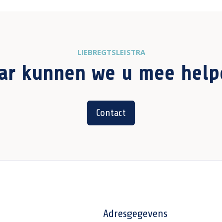
LIEBREGTSLEISTRA
ar kunnen we u mee help
Contact
Adresgegevens