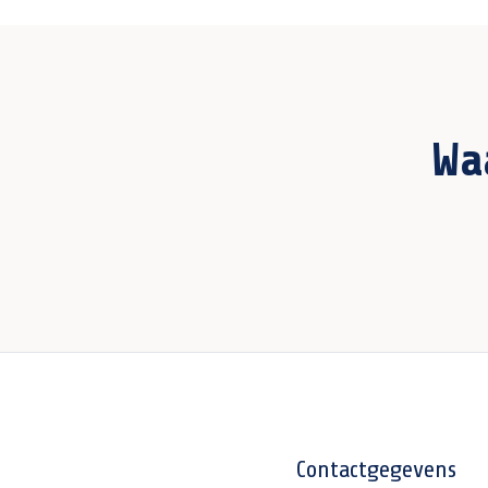
Wa
Contactgegevens