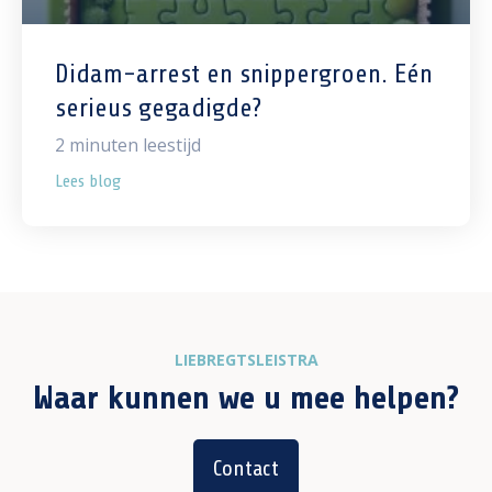
Didam-arrest en snippergroen. Eén
serieus gegadigde?
2
minuten leestijd
Lees blog
LIEBREGTSLEISTRA
Waar kunnen we u mee helpen?
Contact