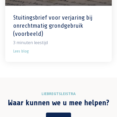
Stuitingsbrief voor verjaring bij
onrechtmatig grondgebruik
(voorbeeld)
3
minuten leestijd
Lees blog
LIEBREGTSLEISTRA
Waar kunnen we u mee helpen?