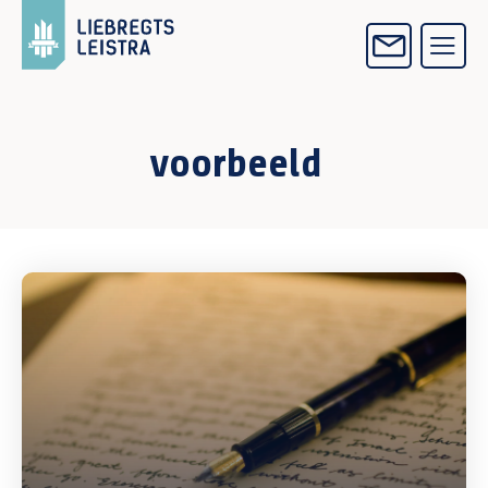
voorbeeld