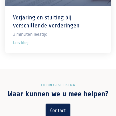
Verjaring en stuiting bij
verschillende vorderingen
3
minuten leestijd
Lees blog
LIEBREGTSLEISTRA
Waar kunnen we u mee helpen?
Contact