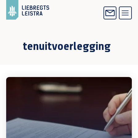
tenuitvoerlegging