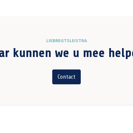
LIEBREGTSLEISTRA
ar kunnen we u mee help
Contact