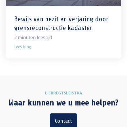
Bewijs van bezit en verjaring door
grensreconstructie kadaster
2
minuten leestijd
Lees blog
LIEBREGTSLEISTRA
Waar kunnen we u mee helpen?
Contact