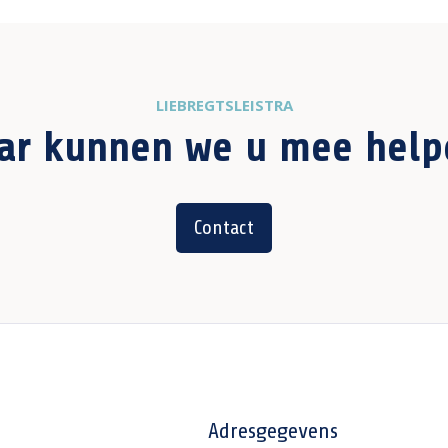
LIEBREGTSLEISTRA
ar kunnen we u mee help
Contact
Adresgegevens