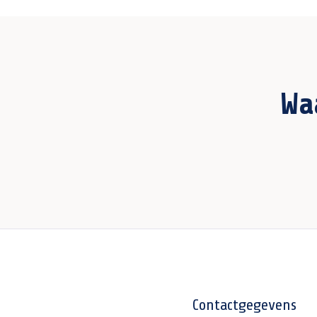
Wa
Contactgegevens