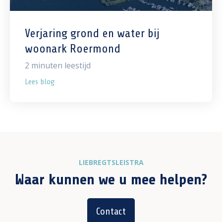
Verjaring grond en water bij
woonark Roermond
2
minuten leestijd
Lees blog
LIEBREGTSLEISTRA
Waar kunnen we u mee helpen?
Contact