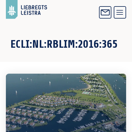
ECLI:NL:RBLIM:2016:365