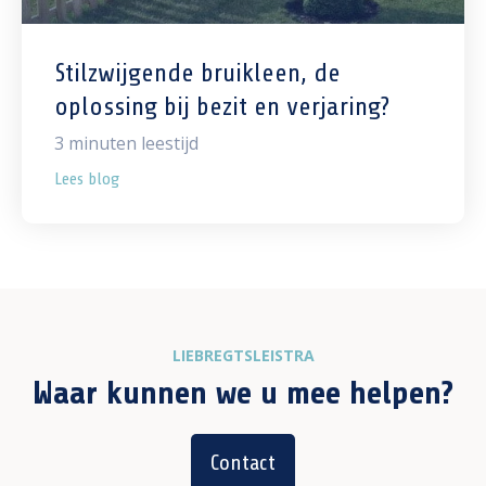
Stilzwijgende bruikleen, de
oplossing bij bezit en verjaring?
3
minuten leestijd
Lees blog
LIEBREGTSLEISTRA
Waar kunnen we u mee helpen?
Contact