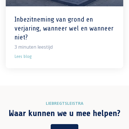
Inbezitneming van grond en
verjaring, wanneer wel en wanneer
niet?
3
minuten leestijd
Lees blog
LIEBREGTSLEISTRA
Waar kunnen we u mee helpen?