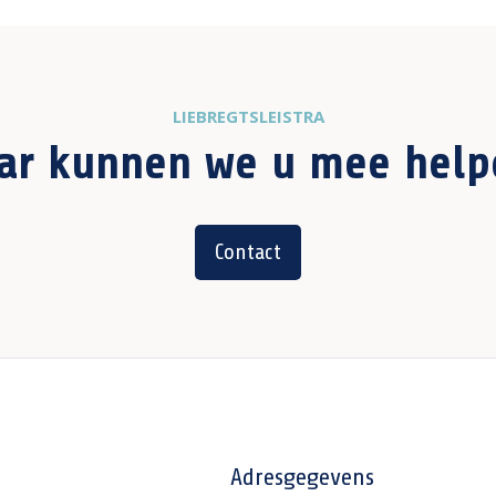
LIEBREGTSLEISTRA
ar kunnen we u mee help
Contact
Adresgegevens