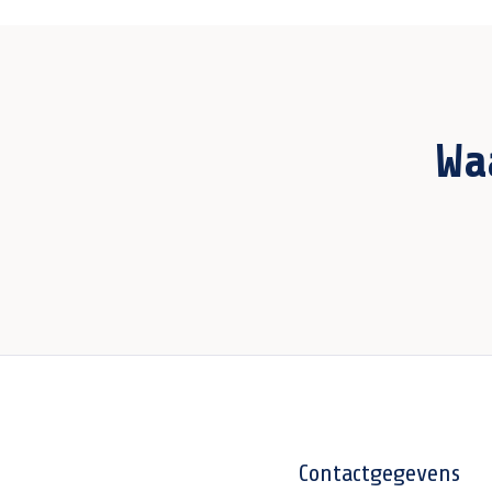
Wa
Contactgegevens