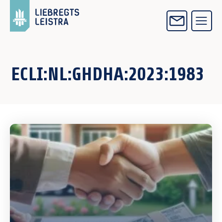
ECLI:NL:GHDHA:2023:1983