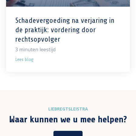
Schadevergoeding na verjaring in
de praktijk: vordering door
rechtsopvolger
3
minuten leestijd
Lees blog
LIEBREGTSLEISTRA
Waar kunnen we u mee helpen?