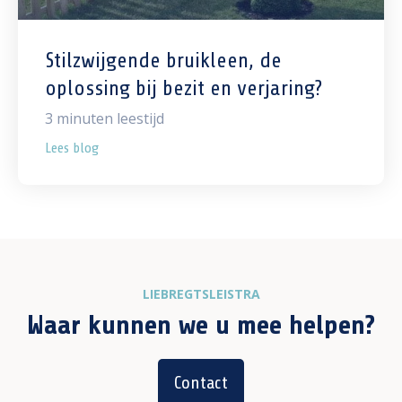
Stilzwijgende bruikleen, de
oplossing bij bezit en verjaring?
3
minuten leestijd
Lees blog
LIEBREGTSLEISTRA
Waar kunnen we u mee helpen?
Contact