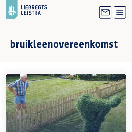
bruikleenovereenkomst