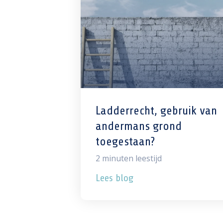
Ladderrecht, gebruik van
andermans grond
toegestaan?
2
minuten leestijd
Lees blog