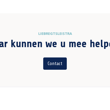
LIEBREGTSLEISTRA
ar kunnen we u mee help
Contact