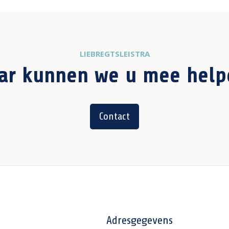
LIEBREGTSLEISTRA
ar kunnen we u mee help
Contact
Adresgegevens