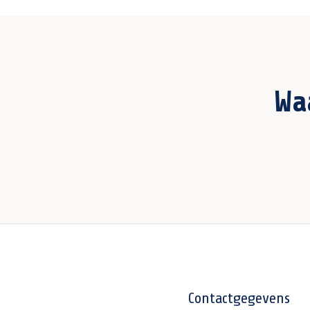
Wa
Contactgegevens